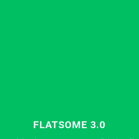
FLATSOME 3.0