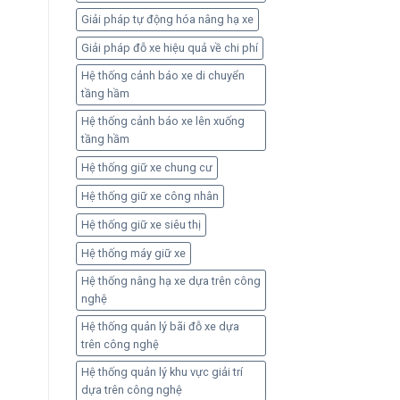
Giải pháp tự động hóa nâng hạ xe
Giải pháp đỗ xe hiệu quả về chi phí
Hệ thống cảnh báo xe di chuyển
tầng hầm
Hệ thống cảnh báo xe lên xuống
tầng hầm
Hệ thống giữ xe chung cư
Hệ thống giữ xe công nhân
Hệ thống giữ xe siêu thị
Hệ thống máy giữ xe
Hệ thống nâng hạ xe dựa trên công
nghệ
Hệ thống quản lý bãi đỗ xe dựa
trên công nghệ
Hệ thống quản lý khu vực giải trí
dựa trên công nghệ