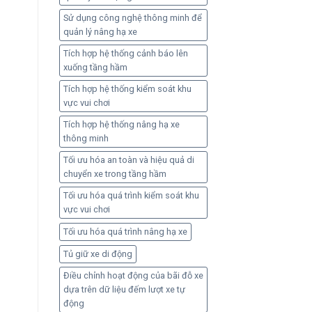
Sử dụng công nghệ thông minh để
quản lý nâng hạ xe
Tích hợp hệ thống cảnh báo lên
xuống tầng hầm
Tích hợp hệ thống kiểm soát khu
vực vui chơi
Tích hợp hệ thống nâng hạ xe
thông minh
Tối ưu hóa an toàn và hiệu quả di
chuyển xe trong tầng hầm
Tối ưu hóa quá trình kiểm soát khu
vực vui chơi
Tối ưu hóa quá trình nâng hạ xe
Tủ giữ xe di động
Điều chỉnh hoạt động của bãi đỗ xe
dựa trên dữ liệu đếm lượt xe tự
động