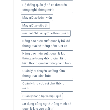
Hệ thống quản lý đỗ xe dựa trên
công nghệ thông minh
Máy giữ xe bệnh viện
Máy giữ xe siêu thị
mô hình 3d bãi giữ xe thông minh
Nâng cao hiệu suất quản lý bãi đỗ
thông qua hệ thống đếm lượt xe.
Nâng cao hiệu suất quản lý lưu
thông xe trong không gian tầng
hầm thông qua hệ thống cảnh báo.
Quản lý di chuyển xe tầng hầm
thông qua cảnh báo
Quản lý khu vực vui chơi thông
minh
Quản lý nâng hạ xe hiệu quả
Sử dụng công nghệ thông minh để
quản lý khu vực giải trí