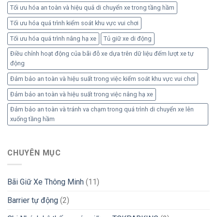
Tối ưu hóa an toàn và hiệu quả di chuyển xe trong tầng hầm
Tối ưu hóa quá trình kiểm soát khu vực vui chơi
Tối ưu hóa quá trình nâng hạ xe
Tủ giữ xe di động
Điều chỉnh hoạt động của bãi đỗ xe dựa trên dữ liệu đếm lượt xe tự
động
Đảm bảo an toàn và hiệu suất trong việc kiểm soát khu vực vui chơi
Đảm bảo an toàn và hiệu suất trong việc nâng hạ xe
Đảm bảo an toàn và tránh va chạm trong quá trình di chuyển xe lên
xuống tầng hầm
CHUYÊN MỤC
Bãi Giữ Xe Thông Minh
(11)
Barrier tự động
(2)