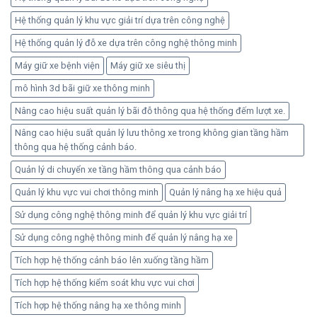
Hệ thống quản lý khu vực giải trí dựa trên công nghệ
Hệ thống quản lý đỗ xe dựa trên công nghệ thông minh
Máy giữ xe bệnh viện
Máy giữ xe siêu thị
mô hình 3d bãi giữ xe thông minh
Nâng cao hiệu suất quản lý bãi đỗ thông qua hệ thống đếm lượt xe.
Nâng cao hiệu suất quản lý lưu thông xe trong không gian tầng hầm
thông qua hệ thống cảnh báo.
Quản lý di chuyển xe tầng hầm thông qua cảnh báo
Quản lý khu vực vui chơi thông minh
Quản lý nâng hạ xe hiệu quả
Sử dụng công nghệ thông minh để quản lý khu vực giải trí
Sử dụng công nghệ thông minh để quản lý nâng hạ xe
Tích hợp hệ thống cảnh báo lên xuống tầng hầm
Tích hợp hệ thống kiểm soát khu vực vui chơi
Tích hợp hệ thống nâng hạ xe thông minh