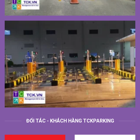
ĐỐI TÁC - KHÁCH HÀNG TCKPARKING