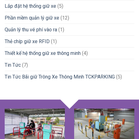
Lắp đặt hệ thống giữ xe
(5)
Phần mềm quản lý giữ xe
(12)
Quản lý thu vé phí vào ra
(1)
Thẻ chíp giữ xe RFID
(1)
Thiết kế hệ thống giữ xe thông minh
(4)
Tin Tức
(7)
Tin Tức Bãi giữ Trông Xe Thông Minh TCKPARKING
(5)