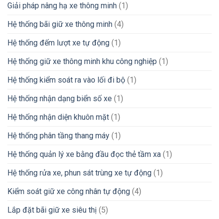
Giải pháp nâng hạ xe thông minh
(1)
Hệ thống bãi giữ xe thông minh
(4)
Hệ thống đếm lượt xe tự động
(1)
Hệ thống giữ xe thông minh khu công nghiệp
(1)
Hệ thống kiểm soát ra vào lối đi bộ
(1)
Hệ thống nhận dạng biển số xe
(1)
Hệ thống nhận diện khuôn mặt
(1)
Hệ thống phân tầng thang máy
(1)
Hệ thống quản lý xe bằng đầu đọc thẻ tầm xa
(1)
Hệ thống rửa xe, phun sát trùng xe tự động
(1)
Kiểm soát giữ xe công nhân tự động
(4)
Lắp đặt bãi giữ xe siêu thị
(5)