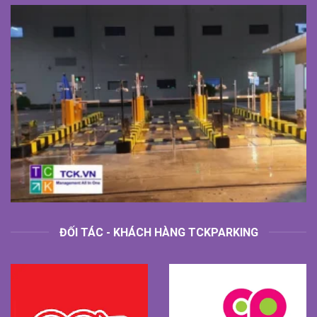
ĐỐI TÁC - KHÁCH HÀNG TCKPARKING