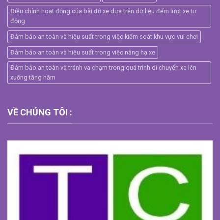
Điều chỉnh hoạt động của bãi đỗ xe dựa trên dữ liệu đếm lượt xe tự
động
Đảm bảo an toàn và hiệu suất trong việc kiểm soát khu vực vui chơi
Đảm bảo an toàn và hiệu suất trong việc nâng hạ xe
Đảm bảo an toàn và tránh va chạm trong quá trình di chuyển xe lên
xuống tầng hầm
VỀ CHÚNG TÔI :