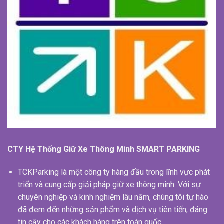
CTY Hệ Thống Giữ Xe Thông Minh SMART PARKING
TCKParking là một công ty hàng đầu trong lĩnh vực phát
triển và cung cấp giải pháp giữ xe thông minh. Với sự
chuyên nghiệp và kinh nghiệm lâu năm, chúng tôi tự hào
đã đem đến những sản phẩm và dịch vụ tiên tiến, đáng
tin cậy cho các khách hàng trên toàn quốc.