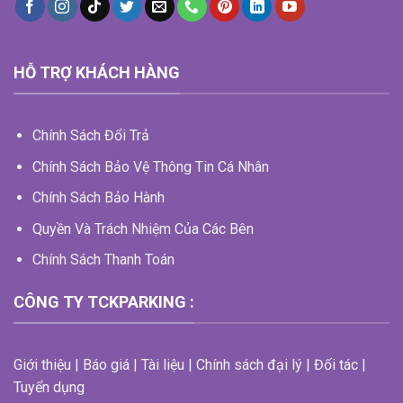
HỖ TRỢ KHÁCH HÀNG
Chính Sách Đổi Trả
Chính Sách Bảo Vệ Thông Tin Cá Nhân
Chính Sách Bảo Hành
Quyền Và Trách Nhiệm Của Các Bên
Chính Sách Thanh Toán
CÔNG TY TCKPARKING :
Giới thiệu | Báo giá | Tài liệu | Chính sách đại lý | Đối tác |
Tuyển dụng