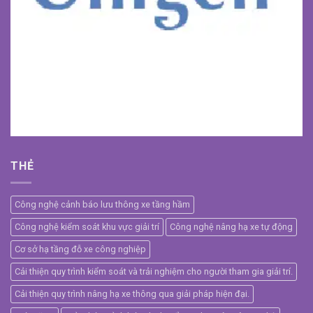
THẺ
Công nghệ cảnh báo lưu thông xe tầng hầm
Công nghệ kiểm soát khu vực giải trí
Công nghệ nâng hạ xe tự động
Cơ sở hạ tầng đỗ xe công nghiệp
Cải thiện quy trình kiểm soát và trải nghiệm cho người tham gia giải trí.
Cải thiện quy trình nâng hạ xe thông qua giải pháp hiện đại.