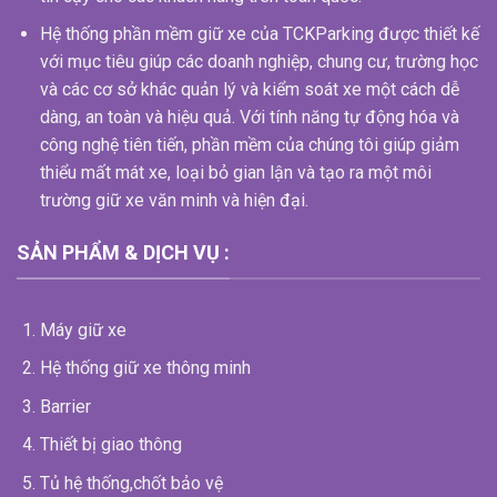
Hệ thống phần mềm giữ xe của TCKParking được thiết kế
với mục tiêu giúp các doanh nghiệp, chung cư, trường học
và các cơ sở khác quản lý và kiểm soát xe một cách dễ
dàng, an toàn và hiệu quả. Với tính năng tự động hóa và
công nghệ tiên tiến, phần mềm của chúng tôi giúp giảm
thiểu mất mát xe, loại bỏ gian lận và tạo ra một môi
trường giữ xe văn minh và hiện đại.
SẢN PHẨM & DỊCH VỤ :
Máy giữ xe
Hệ thống giữ xe thông minh
Barrier
Thiết bị giao thông
Tủ hệ thống,chốt bảo vệ