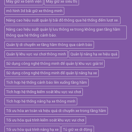
Máy giữ xe bệnh viện
Máy giữ xe siêu thị
mô hình 3d bãi giữ xe thông minh
Nâng cao hiệu suất quản lý bãi đỗ thông qua hệ thống đếm lượt xe.
Nâng cao hiệu suất quản lý lưu thông xe trong không gian tầng hầm
thông qua hệ thống cảnh báo.
Quản lý di chuyển xe tầng hầm thông qua cảnh báo
Quản lý khu vực vui chơi thông minh
Quản lý nâng hạ xe hiệu quả
Sử dụng công nghệ thông minh để quản lý khu vực giải trí
Sử dụng công nghệ thông minh để quản lý nâng hạ xe
Tích hợp hệ thống cảnh báo lên xuống tầng hầm
Tích hợp hệ thống kiểm soát khu vực vui chơi
Tích hợp hệ thống nâng hạ xe thông minh
Tối ưu hóa an toàn và hiệu quả di chuyển xe trong tầng hầm
Tối ưu hóa quá trình kiểm soát khu vực vui chơi
Tối ưu hóa quá trình nâng hạ xe
Tủ giữ xe di động