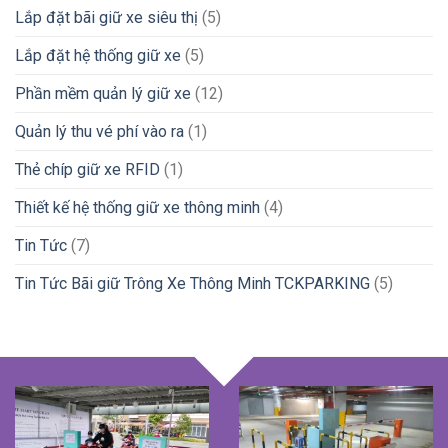
Lắp đặt bãi giữ xe siêu thị
(5)
Lắp đặt hệ thống giữ xe
(5)
Phần mềm quản lý giữ xe
(12)
Quản lý thu vé phí vào ra
(1)
Thẻ chíp giữ xe RFID
(1)
Thiết kế hệ thống giữ xe thông minh
(4)
Tin Tức
(7)
Tin Tức Bãi giữ Trông Xe Thông Minh TCKPARKING
(5)