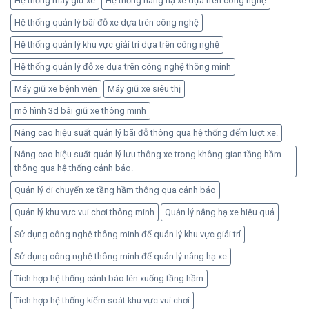
Hệ thống máy giữ xe
Hệ thống nâng hạ xe dựa trên công nghệ
Hệ thống quản lý bãi đỗ xe dựa trên công nghệ
Hệ thống quản lý khu vực giải trí dựa trên công nghệ
Hệ thống quản lý đỗ xe dựa trên công nghệ thông minh
Máy giữ xe bệnh viện
Máy giữ xe siêu thị
mô hình 3d bãi giữ xe thông minh
Nâng cao hiệu suất quản lý bãi đỗ thông qua hệ thống đếm lượt xe.
Nâng cao hiệu suất quản lý lưu thông xe trong không gian tầng hầm
thông qua hệ thống cảnh báo.
Quản lý di chuyển xe tầng hầm thông qua cảnh báo
Quản lý khu vực vui chơi thông minh
Quản lý nâng hạ xe hiệu quả
Sử dụng công nghệ thông minh để quản lý khu vực giải trí
Sử dụng công nghệ thông minh để quản lý nâng hạ xe
Tích hợp hệ thống cảnh báo lên xuống tầng hầm
Tích hợp hệ thống kiểm soát khu vực vui chơi