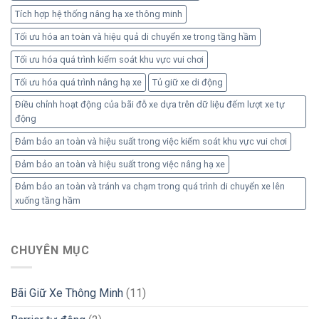
Tích hợp hệ thống nâng hạ xe thông minh
Tối ưu hóa an toàn và hiệu quả di chuyển xe trong tầng hầm
Tối ưu hóa quá trình kiểm soát khu vực vui chơi
Tối ưu hóa quá trình nâng hạ xe
Tủ giữ xe di động
Điều chỉnh hoạt động của bãi đỗ xe dựa trên dữ liệu đếm lượt xe tự
động
Đảm bảo an toàn và hiệu suất trong việc kiểm soát khu vực vui chơi
Đảm bảo an toàn và hiệu suất trong việc nâng hạ xe
Đảm bảo an toàn và tránh va chạm trong quá trình di chuyển xe lên
xuống tầng hầm
CHUYÊN MỤC
Bãi Giữ Xe Thông Minh
(11)