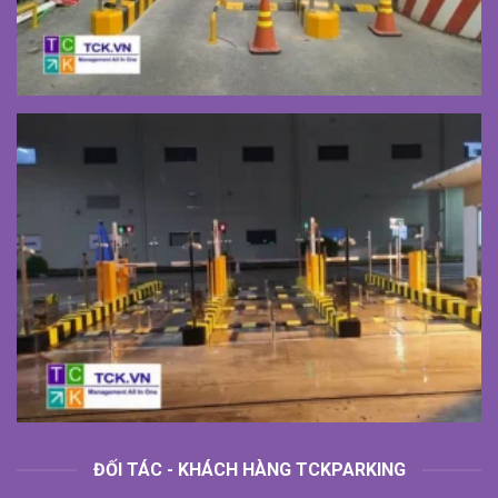
ĐỐI TÁC - KHÁCH HÀNG TCKPARKING