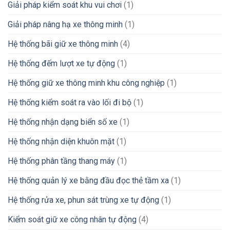
Giải pháp kiểm soát khu vui chơi
(1)
Giải pháp nâng hạ xe thông minh
(1)
Hệ thống bãi giữ xe thông minh
(4)
Hệ thống đếm lượt xe tự động
(1)
Hệ thống giữ xe thông minh khu công nghiệp
(1)
Hệ thống kiểm soát ra vào lối đi bộ
(1)
Hệ thống nhận dạng biển số xe
(1)
Hệ thống nhận diện khuôn mặt
(1)
Hệ thống phân tầng thang máy
(1)
Hệ thống quản lý xe bằng đầu đọc thẻ tầm xa
(1)
Hệ thống rửa xe, phun sát trùng xe tự động
(1)
Kiểm soát giữ xe công nhân tự động
(4)