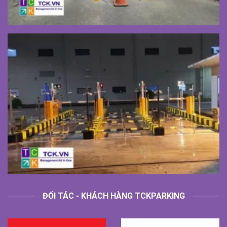
ĐỐI TÁC - KHÁCH HÀNG TCKPARKING