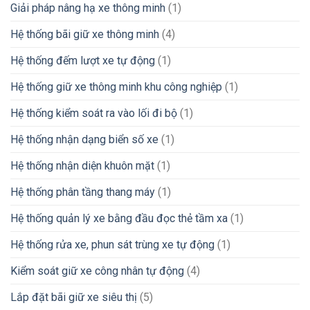
Giải pháp nâng hạ xe thông minh
(1)
Hệ thống bãi giữ xe thông minh
(4)
Hệ thống đếm lượt xe tự động
(1)
Hệ thống giữ xe thông minh khu công nghiệp
(1)
Hệ thống kiểm soát ra vào lối đi bộ
(1)
Hệ thống nhận dạng biển số xe
(1)
Hệ thống nhận diện khuôn mặt
(1)
Hệ thống phân tầng thang máy
(1)
Hệ thống quản lý xe bằng đầu đọc thẻ tầm xa
(1)
Hệ thống rửa xe, phun sát trùng xe tự động
(1)
Kiểm soát giữ xe công nhân tự động
(4)
Lắp đặt bãi giữ xe siêu thị
(5)