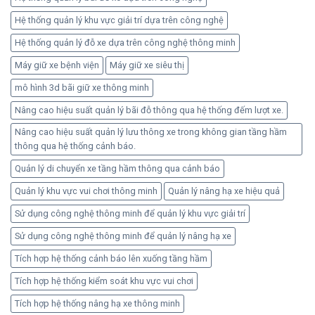
Hệ thống quản lý khu vực giải trí dựa trên công nghệ
Hệ thống quản lý đỗ xe dựa trên công nghệ thông minh
Máy giữ xe bệnh viện
Máy giữ xe siêu thị
mô hình 3d bãi giữ xe thông minh
Nâng cao hiệu suất quản lý bãi đỗ thông qua hệ thống đếm lượt xe.
Nâng cao hiệu suất quản lý lưu thông xe trong không gian tầng hầm
thông qua hệ thống cảnh báo.
Quản lý di chuyển xe tầng hầm thông qua cảnh báo
Quản lý khu vực vui chơi thông minh
Quản lý nâng hạ xe hiệu quả
Sử dụng công nghệ thông minh để quản lý khu vực giải trí
Sử dụng công nghệ thông minh để quản lý nâng hạ xe
Tích hợp hệ thống cảnh báo lên xuống tầng hầm
Tích hợp hệ thống kiểm soát khu vực vui chơi
Tích hợp hệ thống nâng hạ xe thông minh