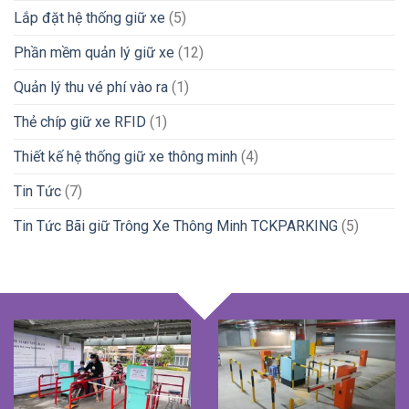
Lắp đặt hệ thống giữ xe
(5)
Phần mềm quản lý giữ xe
(12)
Quản lý thu vé phí vào ra
(1)
Thẻ chíp giữ xe RFID
(1)
Thiết kế hệ thống giữ xe thông minh
(4)
Tin Tức
(7)
Tin Tức Bãi giữ Trông Xe Thông Minh TCKPARKING
(5)