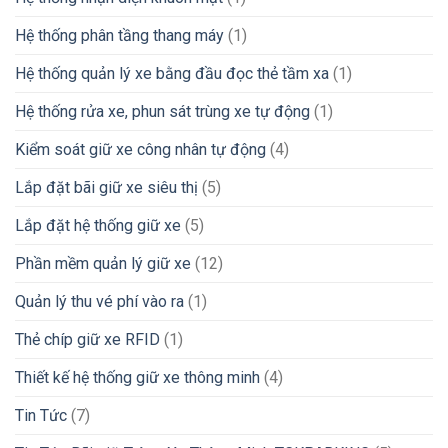
Hệ thống phân tầng thang máy
(1)
Hệ thống quản lý xe bằng đầu đọc thẻ tầm xa
(1)
Hệ thống rửa xe, phun sát trùng xe tự động
(1)
Kiểm soát giữ xe công nhân tự động
(4)
Lắp đặt bãi giữ xe siêu thị
(5)
Lắp đặt hệ thống giữ xe
(5)
Phần mềm quản lý giữ xe
(12)
Quản lý thu vé phí vào ra
(1)
Thẻ chíp giữ xe RFID
(1)
Thiết kế hệ thống giữ xe thông minh
(4)
Tin Tức
(7)