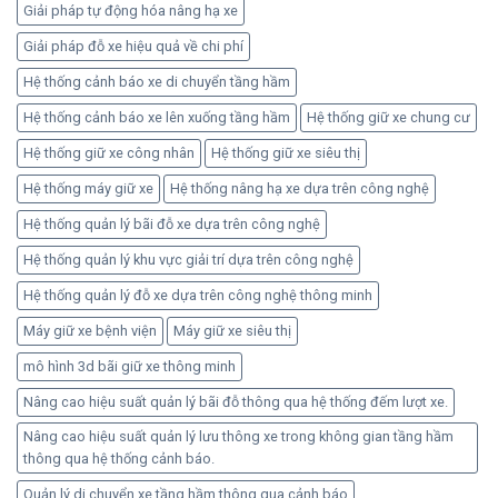
Giải pháp tự động hóa nâng hạ xe
Giải pháp đỗ xe hiệu quả về chi phí
Hệ thống cảnh báo xe di chuyển tầng hầm
Hệ thống cảnh báo xe lên xuống tầng hầm
Hệ thống giữ xe chung cư
Hệ thống giữ xe công nhân
Hệ thống giữ xe siêu thị
Hệ thống máy giữ xe
Hệ thống nâng hạ xe dựa trên công nghệ
Hệ thống quản lý bãi đỗ xe dựa trên công nghệ
Hệ thống quản lý khu vực giải trí dựa trên công nghệ
Hệ thống quản lý đỗ xe dựa trên công nghệ thông minh
Máy giữ xe bệnh viện
Máy giữ xe siêu thị
mô hình 3d bãi giữ xe thông minh
Nâng cao hiệu suất quản lý bãi đỗ thông qua hệ thống đếm lượt xe.
Nâng cao hiệu suất quản lý lưu thông xe trong không gian tầng hầm
thông qua hệ thống cảnh báo.
Quản lý di chuyển xe tầng hầm thông qua cảnh báo