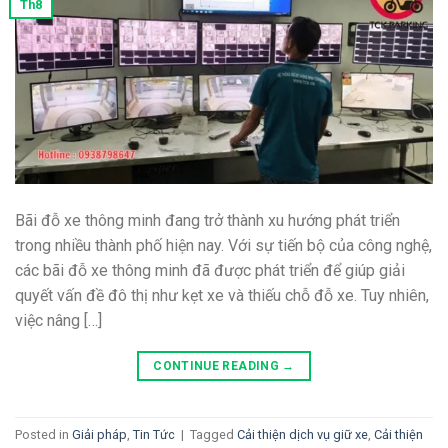
Th8
Bãi đỗ xe thông minh đang trở thành xu hướng phát triển
trong nhiều thành phố hiện nay. Với sự tiến bộ của công nghệ,
các bãi đỗ xe thông minh đã được phát triển để giúp giải
quyết vấn đề đô thị như kẹt xe và thiếu chỗ đỗ xe. Tuy nhiên,
việc nâng […]
CONTINUE READING
→
Posted in
Giải pháp
,
Tin Tức
|
Tagged
Cải thiện dịch vụ giữ xe
,
Cải thiện