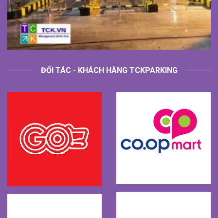
ĐỐI TÁC - KHÁCH HÀNG TCKPARKING