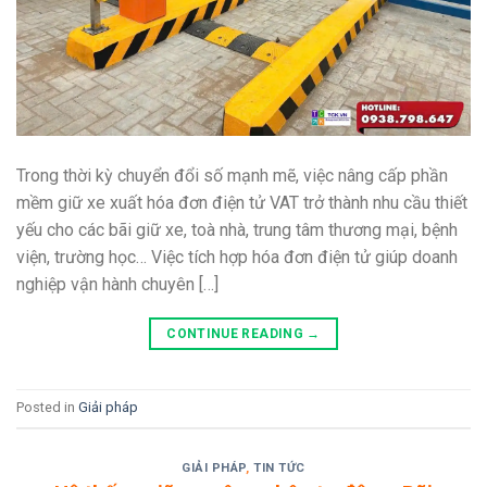
Trong thời kỳ chuyển đổi số mạnh mẽ, việc nâng cấp phần
mềm giữ xe xuất hóa đơn điện tử VAT trở thành nhu cầu thiết
yếu cho các bãi giữ xe, toà nhà, trung tâm thương mại, bệnh
viện, trường học… Việc tích hợp hóa đơn điện tử giúp doanh
nghiệp vận hành chuyên […]
CONTINUE READING
→
Posted in
Giải pháp
GIẢI PHÁP
,
TIN TỨC