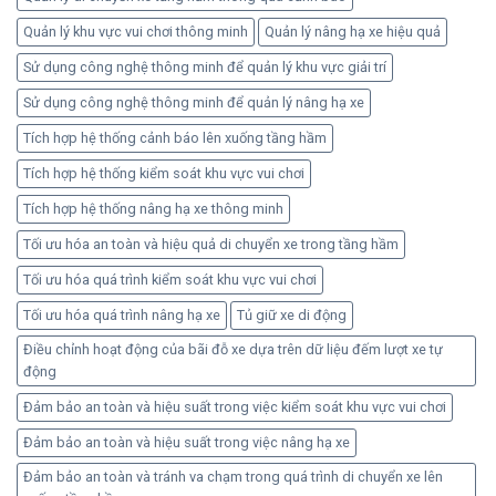
Quản lý khu vực vui chơi thông minh
Quản lý nâng hạ xe hiệu quả
Sử dụng công nghệ thông minh để quản lý khu vực giải trí
Sử dụng công nghệ thông minh để quản lý nâng hạ xe
Tích hợp hệ thống cảnh báo lên xuống tầng hầm
Tích hợp hệ thống kiểm soát khu vực vui chơi
Tích hợp hệ thống nâng hạ xe thông minh
Tối ưu hóa an toàn và hiệu quả di chuyển xe trong tầng hầm
Tối ưu hóa quá trình kiểm soát khu vực vui chơi
Tối ưu hóa quá trình nâng hạ xe
Tủ giữ xe di động
Điều chỉnh hoạt động của bãi đỗ xe dựa trên dữ liệu đếm lượt xe tự
động
Đảm bảo an toàn và hiệu suất trong việc kiểm soát khu vực vui chơi
Đảm bảo an toàn và hiệu suất trong việc nâng hạ xe
Đảm bảo an toàn và tránh va chạm trong quá trình di chuyển xe lên