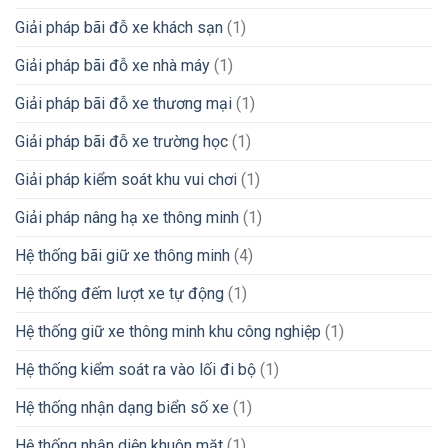
Giải pháp bãi đỗ xe khách sạn
(1)
Giải pháp bãi đỗ xe nhà máy
(1)
Giải pháp bãi đỗ xe thương mại
(1)
Giải pháp bãi đỗ xe trường học
(1)
Giải pháp kiểm soát khu vui chơi
(1)
Giải pháp nâng hạ xe thông minh
(1)
Hệ thống bãi giữ xe thông minh
(4)
Hệ thống đếm lượt xe tự động
(1)
Hệ thống giữ xe thông minh khu công nghiệp
(1)
Hệ thống kiểm soát ra vào lối đi bộ
(1)
Hệ thống nhận dạng biển số xe
(1)
Hệ thống nhận diện khuôn mặt
(1)