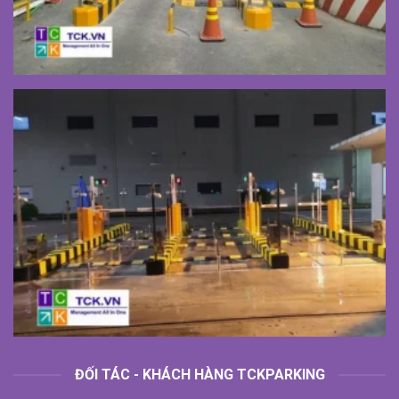
ĐỐI TÁC - KHÁCH HÀNG TCKPARKING