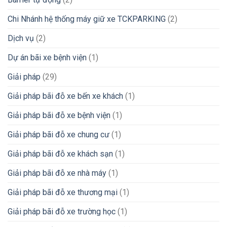
Chi Nhánh hệ thống máy giữ xe TCKPARKING
(2)
Dịch vụ
(2)
Dự án bãi xe bệnh viện
(1)
Giải pháp
(29)
Giải pháp bãi đỗ xe bến xe khách
(1)
Giải pháp bãi đỗ xe bệnh viện
(1)
Giải pháp bãi đỗ xe chung cư
(1)
Giải pháp bãi đỗ xe khách sạn
(1)
Giải pháp bãi đỗ xe nhà máy
(1)
Giải pháp bãi đỗ xe thương mại
(1)
Giải pháp bãi đỗ xe trường học
(1)