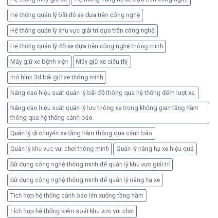
Hệ thống quản lý bãi đỗ xe dựa trên công nghệ
Hệ thống quản lý khu vực giải trí dựa trên công nghệ
Hệ thống quản lý đỗ xe dựa trên công nghệ thông minh
Máy giữ xe bệnh viện
Máy giữ xe siêu thị
mô hình 3d bãi giữ xe thông minh
Nâng cao hiệu suất quản lý bãi đỗ thông qua hệ thống đếm lượt xe.
Nâng cao hiệu suất quản lý lưu thông xe trong không gian tầng hầm
thông qua hệ thống cảnh báo.
Quản lý di chuyển xe tầng hầm thông qua cảnh báo
Quản lý khu vực vui chơi thông minh
Quản lý nâng hạ xe hiệu quả
Sử dụng công nghệ thông minh để quản lý khu vực giải trí
Sử dụng công nghệ thông minh để quản lý nâng hạ xe
Tích hợp hệ thống cảnh báo lên xuống tầng hầm
Tích hợp hệ thống kiểm soát khu vực vui chơi