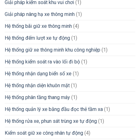
Giải pháp kiểm soát khu vui chơi
(1)
Giải pháp nâng hạ xe thông minh
(1)
Hệ thống bãi giữ xe thông minh
(4)
Hệ thống đếm lượt xe tự động
(1)
Hệ thống giữ xe thông minh khu công nghiệp
(1)
Hệ thống kiểm soát ra vào lối đi bộ
(1)
Hệ thống nhận dạng biển số xe
(1)
Hệ thống nhận diện khuôn mặt
(1)
Hệ thống phân tầng thang máy
(1)
Hệ thống quản lý xe bằng đầu đọc thẻ tầm xa
(1)
Hệ thống rửa xe, phun sát trùng xe tự động
(1)
Kiểm soát giữ xe công nhân tự động
(4)