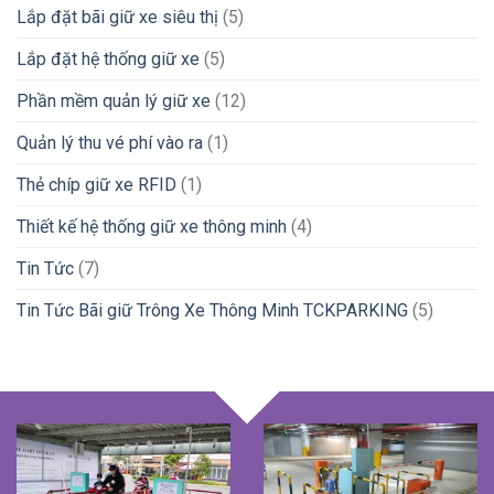
Lắp đặt bãi giữ xe siêu thị
(5)
Lắp đặt hệ thống giữ xe
(5)
Phần mềm quản lý giữ xe
(12)
Quản lý thu vé phí vào ra
(1)
Thẻ chíp giữ xe RFID
(1)
Thiết kế hệ thống giữ xe thông minh
(4)
Tin Tức
(7)
Tin Tức Bãi giữ Trông Xe Thông Minh TCKPARKING
(5)