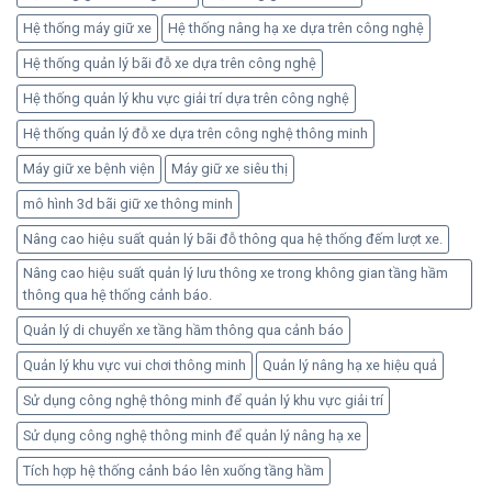
Hệ thống máy giữ xe
Hệ thống nâng hạ xe dựa trên công nghệ
Hệ thống quản lý bãi đỗ xe dựa trên công nghệ
Hệ thống quản lý khu vực giải trí dựa trên công nghệ
Hệ thống quản lý đỗ xe dựa trên công nghệ thông minh
Máy giữ xe bệnh viện
Máy giữ xe siêu thị
mô hình 3d bãi giữ xe thông minh
Nâng cao hiệu suất quản lý bãi đỗ thông qua hệ thống đếm lượt xe.
Nâng cao hiệu suất quản lý lưu thông xe trong không gian tầng hầm
thông qua hệ thống cảnh báo.
Quản lý di chuyển xe tầng hầm thông qua cảnh báo
Quản lý khu vực vui chơi thông minh
Quản lý nâng hạ xe hiệu quả
Sử dụng công nghệ thông minh để quản lý khu vực giải trí
Sử dụng công nghệ thông minh để quản lý nâng hạ xe
Tích hợp hệ thống cảnh báo lên xuống tầng hầm