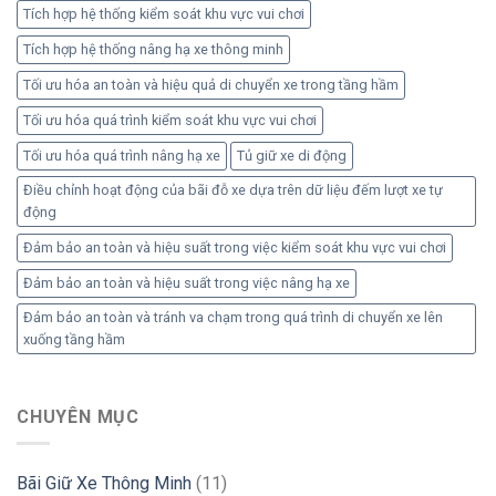
Tích hợp hệ thống kiểm soát khu vực vui chơi
Tích hợp hệ thống nâng hạ xe thông minh
Tối ưu hóa an toàn và hiệu quả di chuyển xe trong tầng hầm
Tối ưu hóa quá trình kiểm soát khu vực vui chơi
Tối ưu hóa quá trình nâng hạ xe
Tủ giữ xe di động
Điều chỉnh hoạt động của bãi đỗ xe dựa trên dữ liệu đếm lượt xe tự
động
Đảm bảo an toàn và hiệu suất trong việc kiểm soát khu vực vui chơi
Đảm bảo an toàn và hiệu suất trong việc nâng hạ xe
Đảm bảo an toàn và tránh va chạm trong quá trình di chuyển xe lên
xuống tầng hầm
CHUYÊN MỤC
Bãi Giữ Xe Thông Minh
(11)