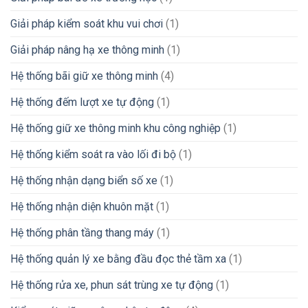
Giải pháp kiểm soát khu vui chơi
(1)
Giải pháp nâng hạ xe thông minh
(1)
Hệ thống bãi giữ xe thông minh
(4)
Hệ thống đếm lượt xe tự động
(1)
Hệ thống giữ xe thông minh khu công nghiệp
(1)
Hệ thống kiểm soát ra vào lối đi bộ
(1)
Hệ thống nhận dạng biển số xe
(1)
Hệ thống nhận diện khuôn mặt
(1)
Hệ thống phân tầng thang máy
(1)
Hệ thống quản lý xe bằng đầu đọc thẻ tầm xa
(1)
Hệ thống rửa xe, phun sát trùng xe tự động
(1)