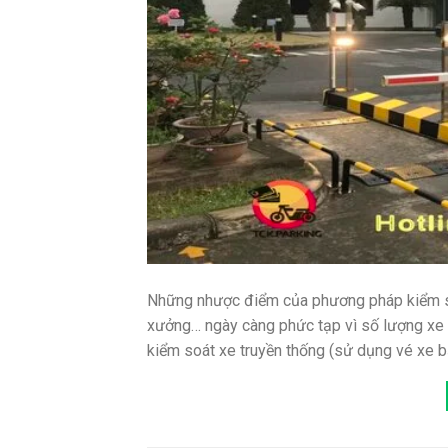
Những nhược điểm của phương pháp kiểm soá
xưởng… ngày càng phức tạp vì số lượng xe 
kiểm soát xe truyền thống (sử dụng vé xe b