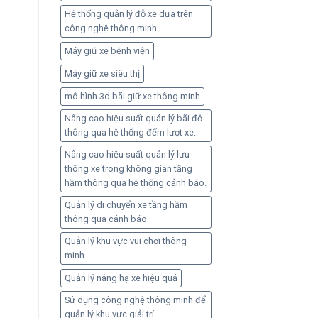
Hệ thống quản lý đỗ xe dựa trên
công nghệ thông minh
Máy giữ xe bệnh viện
Máy giữ xe siêu thị
mô hình 3d bãi giữ xe thông minh
Nâng cao hiệu suất quản lý bãi đỗ
thông qua hệ thống đếm lượt xe.
Nâng cao hiệu suất quản lý lưu
thông xe trong không gian tầng
hầm thông qua hệ thống cảnh báo.
Quản lý di chuyển xe tầng hầm
thông qua cảnh báo
Quản lý khu vực vui chơi thông
minh
Quản lý nâng hạ xe hiệu quả
Sử dụng công nghệ thông minh để
quản lý khu vực giải trí