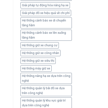
Giải pháp tự động hóa nâng hạ xe
Giải pháp đỗ xe hiệu quả về chi phí
Hệ thống cảnh báo xe di chuyển
tầng hầm
Hệ thống cảnh báo xe lên xuống
tầng hầm
Hệ thống giữ xe chung cư
Hệ thống giữ xe công nhân
Hệ thống giữ xe siêu thị
Hệ thống máy giữ xe
Hệ thống nâng hạ xe dựa trên công
nghệ
Hệ thống quản lý bãi đỗ xe dựa
trên công nghệ
Hệ thống quản lý khu vực giải trí
dựa trên công nghệ