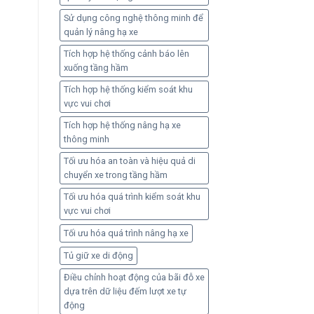
Sử dụng công nghệ thông minh để
quản lý nâng hạ xe
Tích hợp hệ thống cảnh báo lên
xuống tầng hầm
Tích hợp hệ thống kiểm soát khu
vực vui chơi
Tích hợp hệ thống nâng hạ xe
thông minh
Tối ưu hóa an toàn và hiệu quả di
chuyển xe trong tầng hầm
Tối ưu hóa quá trình kiểm soát khu
vực vui chơi
Tối ưu hóa quá trình nâng hạ xe
Tủ giữ xe di động
Điều chỉnh hoạt động của bãi đỗ xe
dựa trên dữ liệu đếm lượt xe tự
động