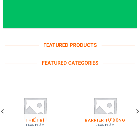
FEATURED PRODUCTS
FEATURED CATEGORIES
THIẾT BỊ
BARRIER TỰ ĐỘNG
1 SẢN PHẨM
2 SẢN PHẨM