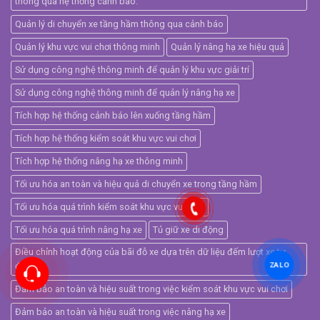
thông qua hệ thống cảnh báo.
Quản lý di chuyển xe tầng hầm thông qua cảnh báo
Quản lý khu vực vui chơi thông minh
Quản lý nâng hạ xe hiệu quả
Sử dụng công nghệ thông minh để quản lý khu vực giải trí
Sử dụng công nghệ thông minh để quản lý nâng hạ xe
Tích hợp hệ thống cảnh báo lên xuống tầng hầm
Tích hợp hệ thống kiểm soát khu vực vui chơi
Tích hợp hệ thống nâng hạ xe thông minh
Tối ưu hóa an toàn và hiệu quả di chuyển xe trong tầng hầm
Tối ưu hóa quá trình kiểm soát khu vực vui chơi
Tối ưu hóa quá trình nâng hạ xe
Tủ giữ xe di động
Điều chỉnh hoạt động của bãi đỗ xe dựa trên dữ liệu đếm lượt xe tự
động
ZALO
Đảm bảo an toàn và hiệu suất trong việc kiểm soát khu vực vui chơi
Đảm bảo an toàn và hiệu suất trong việc nâng hạ xe