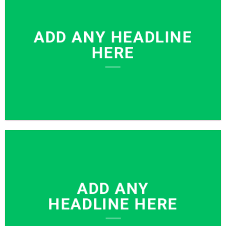
ADD ANY HEADLINE
HERE
ADD ANY
HEADLINE HERE