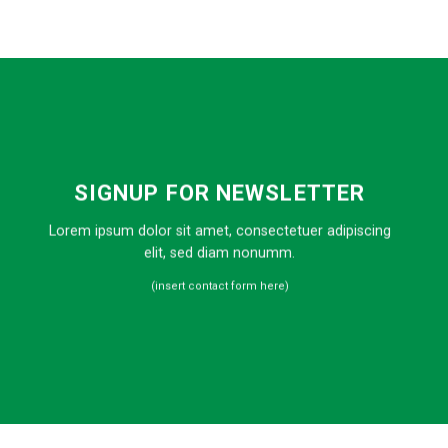
SIGNUP FOR NEWSLETTER
Lorem ipsum dolor sit amet, consectetuer adipiscing
elit, sed diam nonumm.
(insert contact form here)