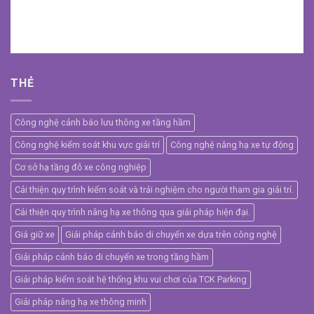
THẺ
Công nghệ cảnh báo lưu thông xe tầng hầm
Công nghệ kiểm soát khu vực giải trí
Công nghệ nâng hạ xe tự động
Cơ sở hạ tầng đỗ xe công nghiệp
Cải thiện quy trình kiểm soát và trải nghiệm cho người tham gia giải trí.
Cải thiện quy trình nâng hạ xe thông qua giải pháp hiện đại.
Giá giữ xe
Giải pháp cảnh báo di chuyển xe dựa trên công nghệ
Giải pháp cảnh báo di chuyển xe trong tầng hầm
Giải pháp kiểm soát hệ thống khu vui chơi của TCK Parking
Giải pháp nâng hạ xe thông minh