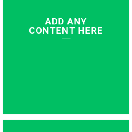
ADD ANY
CONTENT HERE