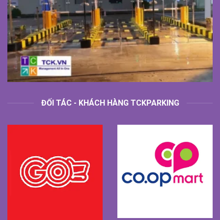
ĐỐI TÁC - KHÁCH HÀNG TCKPARKING