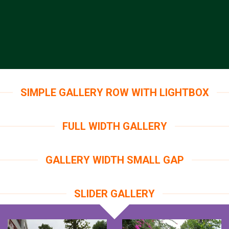
SIMPLE GALLERY ROW WITH LIGHTBOX
FULL WIDTH GALLERY
GALLERY WIDTH SMALL GAP
SLIDER GALLERY