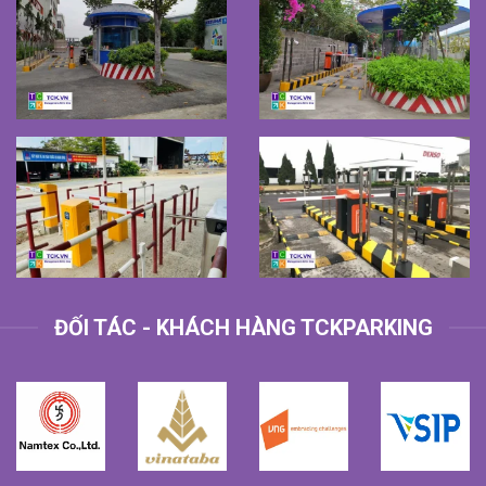
ĐỐI TÁC - KHÁCH HÀNG TCKPARKING