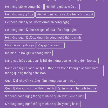
Hệ thống giữ xe công nhân
Hệ thống giữ xe siêu thị
Hệ thống máy giữ xe
Hệ thống nâng hạ xe dựa trên công nghệ
Hệ thống quản lý bãi đỗ xe dựa trên công nghệ
Hệ thống quản lý khu vực giải trí dựa trên công nghệ
Hệ thống quản lý đỗ xe dựa trên công nghệ thông minh
Máy giữ xe bệnh viện
Máy giữ xe siêu thị
mô hình 3d bãi giữ xe thông minh
Nâng cao hiệu suất quản lý bãi đỗ thông qua hệ thống đếm lượt xe.
Nâng cao hiệu suất quản lý lưu thông xe trong không gian tầng hầm
thông qua hệ thống cảnh báo.
Quản lý di chuyển xe tầng hầm thông qua cảnh báo
Quản lý khu vực vui chơi thông minh
Quản lý nâng hạ xe hiệu quả
Sử dụng công nghệ thông minh để quản lý khu vực giải trí
Sử dụng công nghệ thông minh để quản lý nâng hạ xe