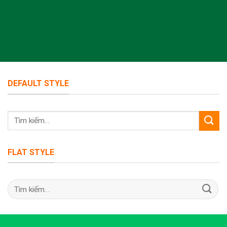
DEFAULT STYLE
Tìm
kiếm:
FLAT STYLE
Tìm
kiếm: