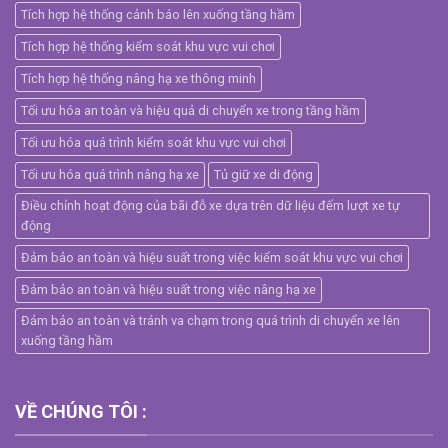
Tích hợp hệ thống cảnh báo lên xuống tầng hầm
Tích hợp hệ thống kiểm soát khu vực vui chơi
Tích hợp hệ thống nâng hạ xe thông minh
Tối ưu hóa an toàn và hiệu quả di chuyển xe trong tầng hầm
Tối ưu hóa quá trình kiểm soát khu vực vui chơi
Tối ưu hóa quá trình nâng hạ xe
Tủ giữ xe di động
Điều chỉnh hoạt động của bãi đỗ xe dựa trên dữ liệu đếm lượt xe tự
động
Đảm bảo an toàn và hiệu suất trong việc kiểm soát khu vực vui chơi
Đảm bảo an toàn và hiệu suất trong việc nâng hạ xe
Đảm bảo an toàn và tránh va chạm trong quá trình di chuyển xe lên
xuống tầng hầm
VỀ CHÚNG TÔI :