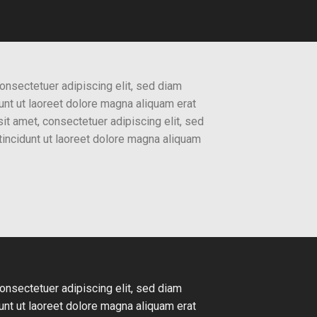
onsectetuer adipiscing elit, sed diam
nt ut laoreet dolore magna aliquam erat
it amet, consectetuer adipiscing elit, sed
ncidunt ut laoreet dolore magna aliquam
onsectetuer adipiscing elit, sed diam
nt ut laoreet dolore magna aliquam erat