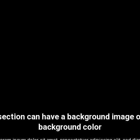
section can have a background image o
background color