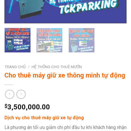
TRANG CHỦ
/
HỆ THỐNG CHO THUÊ MƯỚN
Cho thuê máy giữ xe thông minh tự động
$
3,500,000.00
Dịch vụ cho thuê máy giữ xe tự động
Là phương án tối ưu giảm chi phí đầu tư khi khách hàng nhận