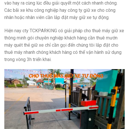
vào hay ra cùng lúc đều giải quyết một cách nhanh chóng.
Các bãi xe khu công nghiệp hay công ty giữ xe cho công
nhân hoặc nhân viên cần lắp đặt máy giữ xe tự động.
Hiện nay cty TCKPARKING có giải pháp cho thuê máy giữ xe
thông minh gói chuyên nghiệp khách hàng cần thuê mướn
máy quét thẻ giữ xe chỉ cần gọi đến chúng tôi lắp đặt cho
thuê máy nhanh chóng khách hàng có thể vận hành sử dụng
trong vòng 3h triển khai.