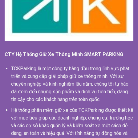
CTY Hệ Thống Giữ Xe Thông Minh SMART PARKING
TCKParking là một công ty hàng đầu trong lĩnh vực phát
triển và cung cấp giải pháp giữ xe thông minh. Với sự
chuyên nghiệp và kinh nghiệm lâu năm, chúng tôi tự hào
đã đem đến những sản phẩm và dịch vụ tiên tiến, đáng
tin cậy cho các khách hàng trên toàn quốc.
Hệ thống phần mềm giữ xe của TCKParking được thiết kế
với mục tiêu giúp các doanh nghiệp, chung cư, trường học
và các cơ sở khác quản lý và kiểm soát xe một cách dễ
dàng, an toàn và hiệu quả. Với tính năng tự động hóa và