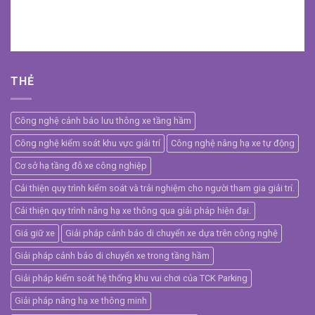
THẺ
Công nghệ cảnh báo lưu thông xe tầng hầm
Công nghệ kiểm soát khu vực giải trí
Công nghệ nâng hạ xe tự động
Cơ sở hạ tầng đỗ xe công nghiệp
Cải thiện quy trình kiểm soát và trải nghiệm cho người tham gia giải trí.
Cải thiện quy trình nâng hạ xe thông qua giải pháp hiện đại.
Giá giữ xe
Giải pháp cảnh báo di chuyển xe dựa trên công nghệ
Giải pháp cảnh báo di chuyển xe trong tầng hầm
Giải pháp kiểm soát hệ thống khu vui chơi của TCK Parking
Giải pháp nâng hạ xe thông minh