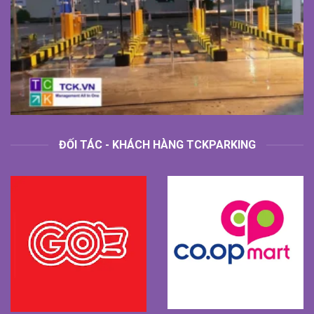
ĐỐI TÁC - KHÁCH HÀNG TCKPARKING