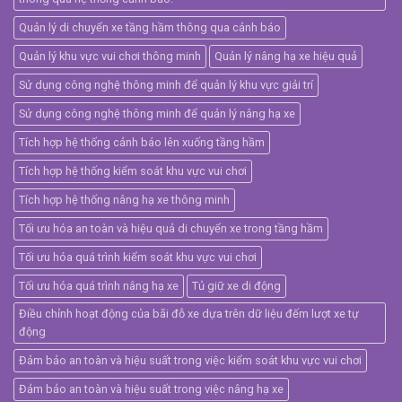
Quản lý di chuyển xe tầng hầm thông qua cảnh báo
Quản lý khu vực vui chơi thông minh
Quản lý nâng hạ xe hiệu quả
Sử dụng công nghệ thông minh để quản lý khu vực giải trí
Sử dụng công nghệ thông minh để quản lý nâng hạ xe
Tích hợp hệ thống cảnh báo lên xuống tầng hầm
Tích hợp hệ thống kiểm soát khu vực vui chơi
Tích hợp hệ thống nâng hạ xe thông minh
Tối ưu hóa an toàn và hiệu quả di chuyển xe trong tầng hầm
Tối ưu hóa quá trình kiểm soát khu vực vui chơi
Tối ưu hóa quá trình nâng hạ xe
Tủ giữ xe di động
Điều chỉnh hoạt động của bãi đỗ xe dựa trên dữ liệu đếm lượt xe tự
động
Đảm bảo an toàn và hiệu suất trong việc kiểm soát khu vực vui chơi
Đảm bảo an toàn và hiệu suất trong việc nâng hạ xe