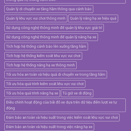
Quản lý di chuyển xe tầng hầm thông qua cảnh báo
Quản lý khu vực vui chơi thông minh
Quản lý nâng hạ xe hiệu quả
Sử dụng công nghệ thông minh để quản lý khu vực giải trí
Sử dụng công nghệ thông minh để quản lý nâng hạ xe
Tích hợp hệ thống cảnh báo lên xuống tầng hầm
Tích hợp hệ thống kiểm soát khu vực vui chơi
Tích hợp hệ thống nâng hạ xe thông minh
Tối ưu hóa an toàn và hiệu quả di chuyển xe trong tầng hầm
Tối ưu hóa quá trình kiểm soát khu vực vui chơi
Tối ưu hóa quá trình nâng hạ xe
Tủ giữ xe di động
Điều chỉnh hoạt động của bãi đỗ xe dựa trên dữ liệu đếm lượt xe tự
động
Đảm bảo an toàn và hiệu suất trong việc kiểm soát khu vực vui chơi
Đảm bảo an toàn và hiệu suất trong việc nâng hạ xe