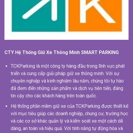
CTY Hệ Thống Giữ Xe Thông Minh SMART PARKING
TCKParking là một công ty hàng đầu trong lĩnh vực phát
triển và cung cấp giải pháp giữ xe thông minh. Với sự
chuyên nghiệp và kinh nghiệm lâu năm, chúng tôi tự hào
đã đem đến những sản phẩm và dịch vụ tiên tiến, đáng
tin cậy cho các khách hàng trên toàn quốc.
Hệ thống phần mềm giữ xe của TCKParking được thiết kế
với mục tiêu giúp các doanh nghiệp, chung cư, trường học
và các cơ sở khác quản lý và kiểm soát xe một cách dễ
dàng, an toàn và hiệu quả. Với tính năng tự động hóa và