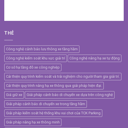
THẺ
Công nghệ cảnh báo lưu thông xe tầng hầm
Công nghệ kiểm soát khu vực giải trí
Công nghệ nâng hạ xe tự động
Cơ sở hạ tầng đỗ xe công nghiệp
Cải thiện quy trình kiểm soát và trải nghiệm cho người tham gia giải trí.
Cải thiện quy trình nâng hạ xe thông qua giải pháp hiện đại.
Giá giữ xe
Giải pháp cảnh báo di chuyển xe dựa trên công nghệ
Giải pháp cảnh báo di chuyển xe trong tầng hầm
Giải pháp kiểm soát hệ thống khu vui chơi của TCK Parking
Giải pháp nâng hạ xe thông minh