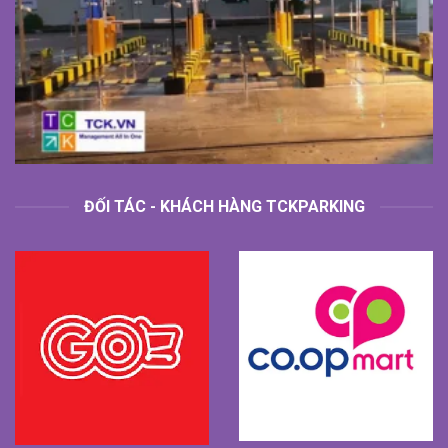
ĐỐI TÁC - KHÁCH HÀNG TCKPARKING