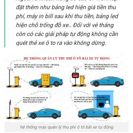
đặt thêm như bảng led hiện giá tiền thu
phí, máy in bill sau khi thu tiền, bảng led
hiện chỗ trống đỗ xe.. Đối với vé tháng
còn có các giải pháp tự động không cần
quét thẻ xe ô to ra vào không dừng.
hệ thống máy quản lý thu phí ô tô bãi xe tự động