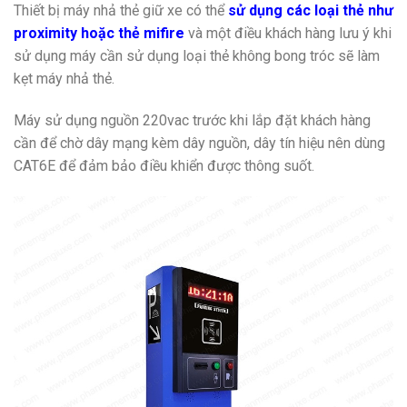
Thiết bị máy nhả thẻ giữ xe có thể
sử dụng các loại thẻ như
proximity hoặc thẻ mifire
và một điều khách hàng lưu ý khi
sử dụng máy cần sử dụng loại thẻ không bong tróc sẽ làm
kẹt máy nhả thẻ.
Máy sử dụng nguồn 220vac trước khi lắp đặt khách hàng
cần để chờ dây mạng kèm dây nguồn, dây tín hiệu nên dùng
CAT6E để đảm bảo điều khiển được thông suốt.