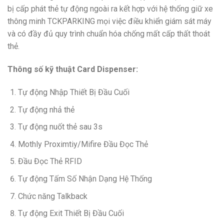
bị cấp phát thẻ tự động ngoài ra kết hợp với hệ thống giữ xe
thông minh TCKPARKING mọi việc điều khiển giám sát máy
và có đầy đủ quy trình chuẩn hóa chống mất cấp thất thoát
thẻ.
Thông số kỹ thuật Card Dispenser:
Tự động Nhập Thiết Bị Đầu Cuối
Tự động nhả thẻ
Tự động nuốt thẻ sau 3s
Mothly Proximtiy/Mifire Đầu Đọc Thẻ
Đầu Đọc Thẻ RFID
Tự động Tấm Số Nhận Dạng Hệ Thống
Chức năng Talkback
Tự động Exit Thiết Bị Đầu Cuối