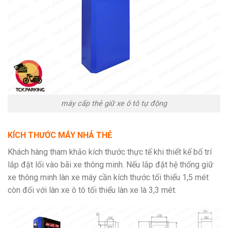
máy cấp thẻ giữ xe ô tô tự động
KÍCH THƯỚC MÁY NHẢ THẺ
Khách hàng tham khảo kích thước thực tế khi thiết kế bố trí
lắp đặt lối vào bãi xe thông minh. Nếu lắp đặt hệ thống giữ
xe thông minh làn xe máy cần kích thước tối thiểu 1,5 mét
còn đối với làn xe ô tô tối thiểu làn xe là 3,3 mét.