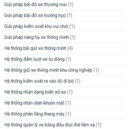
Giải pháp bãi đỗ xe thương mại
(1)
Giải pháp bãi đỗ xe trường học
(1)
Giải pháp kiểm soát khu vui chơi
(1)
Giải pháp nâng hạ xe thông minh
(1)
Hệ thống bãi giữ xe thông minh
(4)
Hệ thống đếm lượt xe tự động
(1)
Hệ thống giữ xe thông minh khu công nghiệp
(1)
Hệ thống kiểm soát ra vào lối đi bộ
(1)
Hệ thống nhận dạng biển số xe
(1)
Hệ thống nhận diện khuôn mặt
(1)
Hệ thống phân tầng thang máy
(1)
Hệ thống quản lý xe bằng đầu đọc thẻ tầm xa
(1)