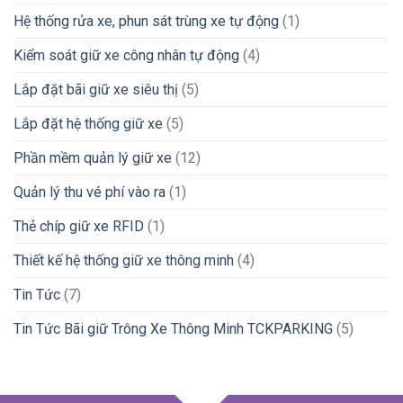
Hệ thống rửa xe, phun sát trùng xe tự động
(1)
Kiểm soát giữ xe công nhân tự động
(4)
Lắp đặt bãi giữ xe siêu thị
(5)
Lắp đặt hệ thống giữ xe
(5)
Phần mềm quản lý giữ xe
(12)
Quản lý thu vé phí vào ra
(1)
Thẻ chíp giữ xe RFID
(1)
Thiết kế hệ thống giữ xe thông minh
(4)
Tin Tức
(7)
Tin Tức Bãi giữ Trông Xe Thông Minh TCKPARKING
(5)