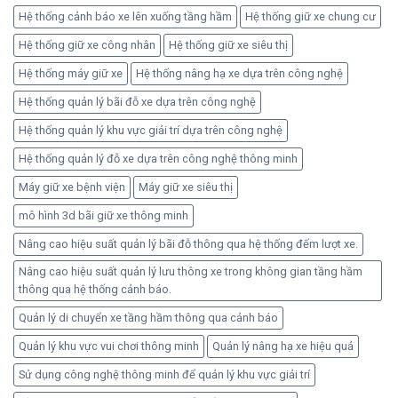
Hệ thống cảnh báo xe lên xuống tầng hầm
Hệ thống giữ xe chung cư
Hệ thống giữ xe công nhân
Hệ thống giữ xe siêu thị
Hệ thống máy giữ xe
Hệ thống nâng hạ xe dựa trên công nghệ
Hệ thống quản lý bãi đỗ xe dựa trên công nghệ
Hệ thống quản lý khu vực giải trí dựa trên công nghệ
Hệ thống quản lý đỗ xe dựa trên công nghệ thông minh
Máy giữ xe bệnh viện
Máy giữ xe siêu thị
mô hình 3d bãi giữ xe thông minh
Nâng cao hiệu suất quản lý bãi đỗ thông qua hệ thống đếm lượt xe.
Nâng cao hiệu suất quản lý lưu thông xe trong không gian tầng hầm
thông qua hệ thống cảnh báo.
Quản lý di chuyển xe tầng hầm thông qua cảnh báo
Quản lý khu vực vui chơi thông minh
Quản lý nâng hạ xe hiệu quả
Sử dụng công nghệ thông minh để quản lý khu vực giải trí