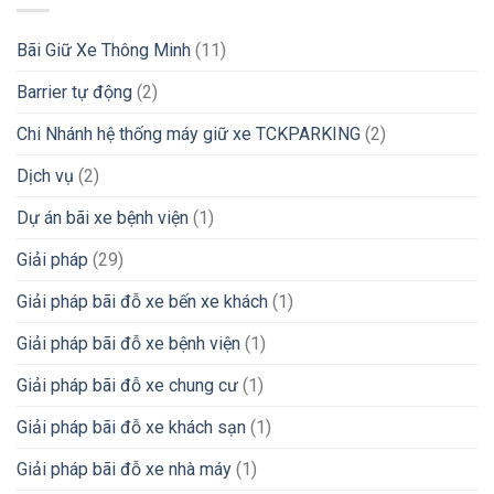
Bãi Giữ Xe Thông Minh
(11)
Barrier tự động
(2)
Chi Nhánh hệ thống máy giữ xe TCKPARKING
(2)
Dịch vụ
(2)
Dự án bãi xe bệnh viện
(1)
Giải pháp
(29)
Giải pháp bãi đỗ xe bến xe khách
(1)
Giải pháp bãi đỗ xe bệnh viện
(1)
Giải pháp bãi đỗ xe chung cư
(1)
Giải pháp bãi đỗ xe khách sạn
(1)
Giải pháp bãi đỗ xe nhà máy
(1)