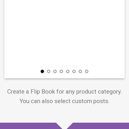
Create a Flip Book for any product category.
You can also select custom posts.