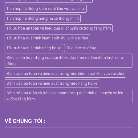
Tích hợp hệ thống kiểm soát khu vực vui chơi
Tích hợp hệ thống nâng hạ xe thông minh
Tối ưu hóa an toàn và hiệu quả di chuyển xe trong tầng hầm
Tối ưu hóa quá trình kiểm soát khu vực vui chơi
Tối ưu hóa quá trình nâng hạ xe
Tủ giữ xe di động
Điều chỉnh hoạt động của bãi đỗ xe dựa trên dữ liệu đếm lượt xe tự
động
Đảm bảo an toàn và hiệu suất trong việc kiểm soát khu vực vui chơi
Đảm bảo an toàn và hiệu suất trong việc nâng hạ xe
Đảm bảo an toàn và tránh va chạm trong quá trình di chuyển xe lên
xuống tầng hầm
VỀ CHÚNG TÔI :