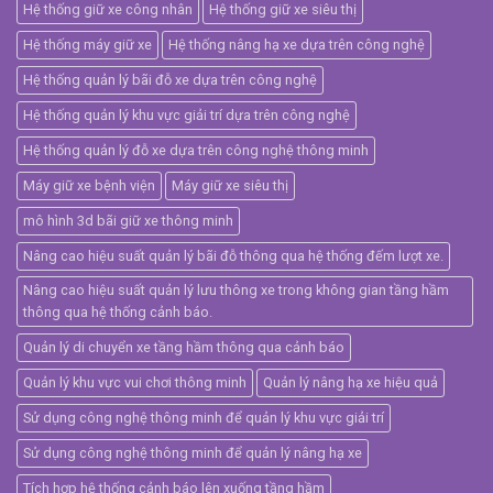
Hệ thống giữ xe công nhân
Hệ thống giữ xe siêu thị
Hệ thống máy giữ xe
Hệ thống nâng hạ xe dựa trên công nghệ
Hệ thống quản lý bãi đỗ xe dựa trên công nghệ
Hệ thống quản lý khu vực giải trí dựa trên công nghệ
Hệ thống quản lý đỗ xe dựa trên công nghệ thông minh
Máy giữ xe bệnh viện
Máy giữ xe siêu thị
mô hình 3d bãi giữ xe thông minh
Nâng cao hiệu suất quản lý bãi đỗ thông qua hệ thống đếm lượt xe.
Nâng cao hiệu suất quản lý lưu thông xe trong không gian tầng hầm
thông qua hệ thống cảnh báo.
Quản lý di chuyển xe tầng hầm thông qua cảnh báo
Quản lý khu vực vui chơi thông minh
Quản lý nâng hạ xe hiệu quả
Sử dụng công nghệ thông minh để quản lý khu vực giải trí
Sử dụng công nghệ thông minh để quản lý nâng hạ xe
Tích hợp hệ thống cảnh báo lên xuống tầng hầm