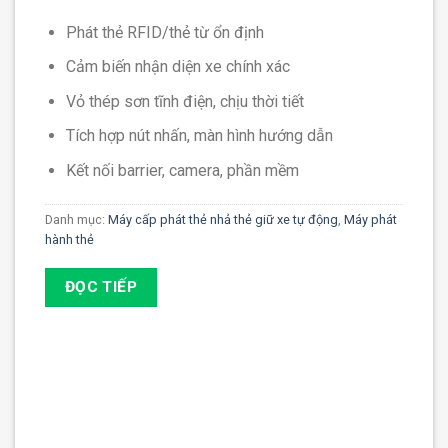
Phát thẻ RFID/thẻ từ ổn định
Cảm biến nhận diện xe chính xác
Vỏ thép sơn tĩnh điện, chịu thời tiết
Tích hợp nút nhấn, màn hình hướng dẫn
Kết nối barrier, camera, phần mềm
Danh mục:
Máy cấp phát thẻ nhả thẻ giữ xe tự động
,
Máy phát
hành thẻ
ĐỌC TIẾP