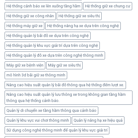
Hệ thống cảnh báo xe lên xuống tầng hầm
Hệ thống giữ xe chung cư
Hệ thống giữ xe công nhân
Hệ thống giữ xe siêu thị
Hệ thống máy giữ xe
Hệ thống nâng hạ xe dựa trên công nghệ
Hệ thống quản lý bãi đỗ xe dựa trên công nghệ
Hệ thống quản lý khu vực giải trí dựa trên công nghệ
Hệ thống quản lý đỗ xe dựa trên công nghệ thông minh
Máy giữ xe bệnh viện
Máy giữ xe siêu thị
mô hình 3d bãi giữ xe thông minh
Nâng cao hiệu suất quản lý bãi đỗ thông qua hệ thống đếm lượt xe.
Nâng cao hiệu suất quản lý lưu thông xe trong không gian tầng hầm
thông qua hệ thống cảnh báo.
Quản lý di chuyển xe tầng hầm thông qua cảnh báo
Quản lý khu vực vui chơi thông minh
Quản lý nâng hạ xe hiệu quả
Sử dụng công nghệ thông minh để quản lý khu vực giải trí