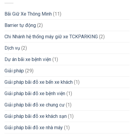
Bãi Giữ Xe Thông Minh
(11)
Barrier tự động
(2)
Chi Nhánh hệ thống máy giữ xe TCKPARKING
(2)
Dịch vụ
(2)
Dự án bãi xe bệnh viện
(1)
Giải pháp
(29)
Giải pháp bãi đỗ xe bến xe khách
(1)
Giải pháp bãi đỗ xe bệnh viện
(1)
Giải pháp bãi đỗ xe chung cư
(1)
Giải pháp bãi đỗ xe khách sạn
(1)
Giải pháp bãi đỗ xe nhà máy
(1)