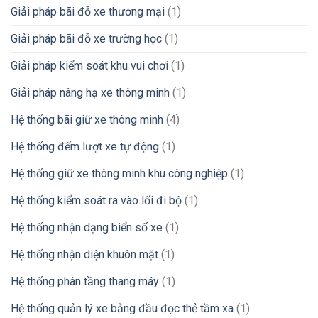
Giải pháp bãi đỗ xe thương mại
(1)
Giải pháp bãi đỗ xe trường học
(1)
Giải pháp kiểm soát khu vui chơi
(1)
Giải pháp nâng hạ xe thông minh
(1)
Hệ thống bãi giữ xe thông minh
(4)
Hệ thống đếm lượt xe tự động
(1)
Hệ thống giữ xe thông minh khu công nghiệp
(1)
Hệ thống kiểm soát ra vào lối đi bộ
(1)
Hệ thống nhận dạng biển số xe
(1)
Hệ thống nhận diện khuôn mặt
(1)
Hệ thống phân tầng thang máy
(1)
Hệ thống quản lý xe bằng đầu đọc thẻ tầm xa
(1)