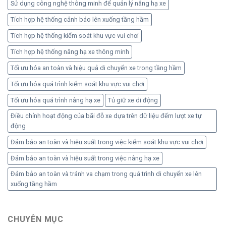
Sử dụng công nghệ thông minh để quản lý nâng hạ xe
Tích hợp hệ thống cảnh báo lên xuống tầng hầm
Tích hợp hệ thống kiểm soát khu vực vui chơi
Tích hợp hệ thống nâng hạ xe thông minh
Tối ưu hóa an toàn và hiệu quả di chuyển xe trong tầng hầm
Tối ưu hóa quá trình kiểm soát khu vực vui chơi
Tối ưu hóa quá trình nâng hạ xe
Tủ giữ xe di động
Điều chỉnh hoạt động của bãi đỗ xe dựa trên dữ liệu đếm lượt xe tự
động
Đảm bảo an toàn và hiệu suất trong việc kiểm soát khu vực vui chơi
Đảm bảo an toàn và hiệu suất trong việc nâng hạ xe
Đảm bảo an toàn và tránh va chạm trong quá trình di chuyển xe lên
xuống tầng hầm
CHUYÊN MỤC