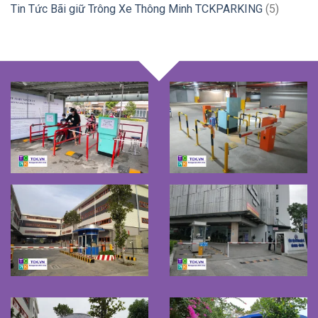
Tin Tức Bãi giữ Trông Xe Thông Minh TCKPARKING
(5)