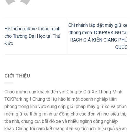
Chi nhánh lắp đặt máy giữ xe
Hệ thống giữ xe thông minh
thông minh TCKPARKING tại
cho Trường Đại Học tại Thủ
RẠCH GIÁ KIÊN GIANG PHÚ
Đức
QUỐC
GIỚI THIỆU
Chào mừng quý khách đến với Công ty Giữ Xe Thông Minh
TCKParking ! Chúng tôi tự hào là một doanh nghiệp tiên
phong trong lĩnh vực cung cấp giải pháp máy giữ xe và phần
mềm giữ xe thông minh tự động cho các đơn vị như siêu thị,
tòa nhà, chung cư, bãi đỗ xe và nhiều ngành công nghiệp
khác. Chúng tôi cam kết mang đến sự tiện ích, hiệu quả và an