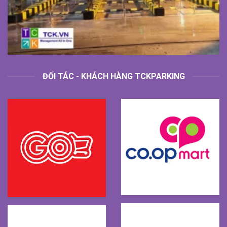
ĐỐI TÁC - KHÁCH HÀNG TCKPARKING