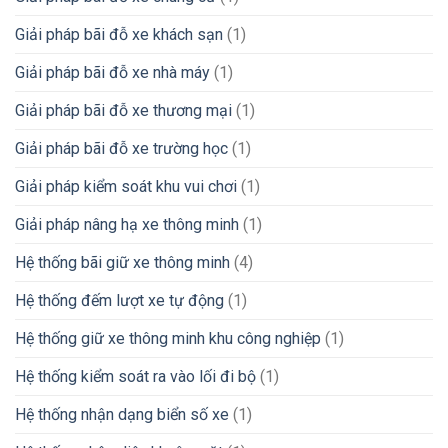
Giải pháp bãi đỗ xe khách sạn
(1)
Giải pháp bãi đỗ xe nhà máy
(1)
Giải pháp bãi đỗ xe thương mại
(1)
Giải pháp bãi đỗ xe trường học
(1)
Giải pháp kiểm soát khu vui chơi
(1)
Giải pháp nâng hạ xe thông minh
(1)
Hệ thống bãi giữ xe thông minh
(4)
Hệ thống đếm lượt xe tự động
(1)
Hệ thống giữ xe thông minh khu công nghiệp
(1)
Hệ thống kiểm soát ra vào lối đi bộ
(1)
Hệ thống nhận dạng biển số xe
(1)