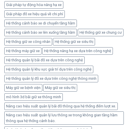
Giải pháp tự động hóa nâng hạ xe
Giải pháp đỗ xe hiệu quả về chi phí
Hệ thống cảnh báo xe di chuyển tầng hầm
Hệ thống cảnh báo xe lên xuống tầng hầm
Hệ thống giữ xe chung cư
Hệ thống giữ xe công nhân
Hệ thống giữ xe siêu thị
Hệ thống máy giữ xe
Hệ thống nâng hạ xe dựa trên công nghệ
Hệ thống quản lý bãi đỗ xe dựa trên công nghệ
Hệ thống quản lý khu vực giải trí dựa trên công nghệ
Hệ thống quản lý đỗ xe dựa trên công nghệ thông minh
Máy giữ xe bệnh viện
Máy giữ xe siêu thị
mô hình 3d bãi giữ xe thông minh
Nâng cao hiệu suất quản lý bãi đỗ thông qua hệ thống đếm lượt xe.
Nâng cao hiệu suất quản lý lưu thông xe trong không gian tầng hầm
thông qua hệ thống cảnh báo.