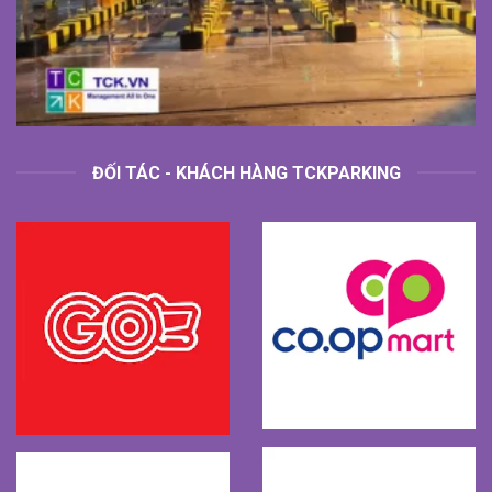
ĐỐI TÁC - KHÁCH HÀNG TCKPARKING