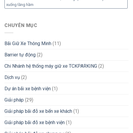
xuống tầng hầm
CHUYÊN MỤC
Bãi Giữ Xe Thông Minh
(11)
Barrier tự động
(2)
Chi Nhánh hệ thống máy giữ xe TCKPARKING
(2)
Dịch vụ
(2)
Dự án bãi xe bệnh viện
(1)
Giải pháp
(29)
Giải pháp bãi đỗ xe bến xe khách
(1)
Giải pháp bãi đỗ xe bệnh viện
(1)