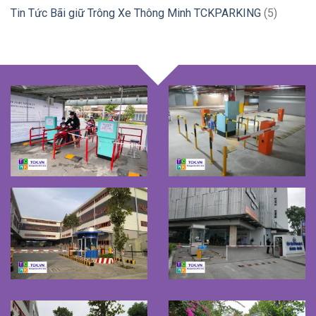
Tin Tức Bãi giữ Trông Xe Thông Minh TCKPARKING
(5)