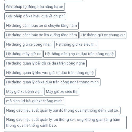
Giải pháp tự động hóa nâng hạ xe
Giải pháp đỗ xe hiệu quả về chi phí
Hệ thống cảnh báo xe di chuyển tầng hầm
Hệ thống cảnh báo xe lên xuống tầng hầm
Hệ thống giữ xe chung cư
Hệ thống giữ xe công nhân
Hệ thống giữ xe siêu thị
Hệ thống máy giữ xe
Hệ thống nâng hạ xe dựa trên công nghệ
Hệ thống quản lý bãi đỗ xe dựa trên công nghệ
Hệ thống quản lý khu vực giải trí dựa trên công nghệ
Hệ thống quản lý đỗ xe dựa trên công nghệ thông minh
Máy giữ xe bệnh viện
Máy giữ xe siêu thị
mô hình 3d bãi giữ xe thông minh
Nâng cao hiệu suất quản lý bãi đỗ thông qua hệ thống đếm lượt xe.
Nâng cao hiệu suất quản lý lưu thông xe trong không gian tầng hầm
thông qua hệ thống cảnh báo.