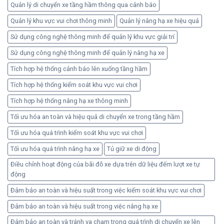
Quản lý di chuyển xe tầng hầm thông qua cảnh báo
Quản lý khu vực vui chơi thông minh
Quản lý nâng hạ xe hiệu quả
Sử dụng công nghệ thông minh để quản lý khu vực giải trí
Sử dụng công nghệ thông minh để quản lý nâng hạ xe
Tích hợp hệ thống cảnh báo lên xuống tầng hầm
Tích hợp hệ thống kiểm soát khu vực vui chơi
Tích hợp hệ thống nâng hạ xe thông minh
Tối ưu hóa an toàn và hiệu quả di chuyển xe trong tầng hầm
Tối ưu hóa quá trình kiểm soát khu vực vui chơi
Tối ưu hóa quá trình nâng hạ xe
Tủ giữ xe di động
Điều chỉnh hoạt động của bãi đỗ xe dựa trên dữ liệu đếm lượt xe tự
động
Đảm bảo an toàn và hiệu suất trong việc kiểm soát khu vực vui chơi
Đảm bảo an toàn và hiệu suất trong việc nâng hạ xe
Đảm bảo an toàn và tránh va chạm trong quá trình di chuyển xe lên