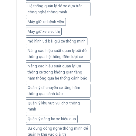
Hệ thống quản lý đỗ xe dựa trên
công nghệ thông minh
Máy giữ xe bệnh viện
Máy giữ xe siêu thị
mô hình 3d bãi giữ xe thông minh
Nâng cao hiệu suất quản lý bãi đỗ
thông qua hệ thống đếm lượt xe.
Nâng cao hiệu suất quản lý lưu
thông xe trong không gian tầng
hầm thông qua hệ thống cảnh báo.
Quản lý di chuyển xe tầng hầm
thông qua cảnh báo
Quản lý khu vực vui chơi thông
minh
Quản lý nâng hạ xe hiệu quả
Sử dụng công nghệ thông minh để
quản lý khu vực giải trí