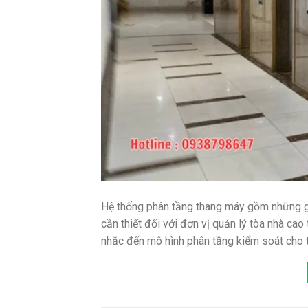
Hệ thống phân tầng thang máy gồm những gì
cần thiết đối với đơn vị quản lý tòa nhà ca
nhắc đến mô hình phân tầng kiểm soát cho t