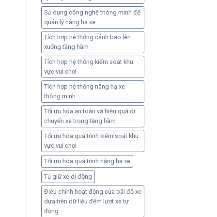
Sử dụng công nghệ thông minh để
quản lý nâng hạ xe
Tích hợp hệ thống cảnh báo lên
xuống tầng hầm
Tích hợp hệ thống kiểm soát khu
vực vui chơi
Tích hợp hệ thống nâng hạ xe
thông minh
Tối ưu hóa an toàn và hiệu quả di
chuyển xe trong tầng hầm
Tối ưu hóa quá trình kiểm soát khu
vực vui chơi
Tối ưu hóa quá trình nâng hạ xe
Tủ giữ xe di động
Điều chỉnh hoạt động của bãi đỗ xe
dựa trên dữ liệu đếm lượt xe tự
động