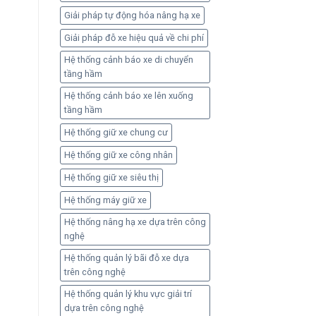
Giải pháp tự động hóa nâng hạ xe
Giải pháp đỗ xe hiệu quả về chi phí
Hệ thống cảnh báo xe di chuyển
tầng hầm
Hệ thống cảnh báo xe lên xuống
tầng hầm
Hệ thống giữ xe chung cư
Hệ thống giữ xe công nhân
Hệ thống giữ xe siêu thị
Hệ thống máy giữ xe
Hệ thống nâng hạ xe dựa trên công
nghệ
Hệ thống quản lý bãi đỗ xe dựa
trên công nghệ
Hệ thống quản lý khu vực giải trí
dựa trên công nghệ