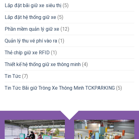
Lắp đặt bãi giữ xe siêu thị
(5)
Lắp đặt hệ thống giữ xe
(5)
Phần mềm quản lý giữ xe
(12)
Quản lý thu vé phí vào ra
(1)
Thẻ chíp giữ xe RFID
(1)
Thiết kế hệ thống giữ xe thông minh
(4)
Tin Tức
(7)
Tin Tức Bãi giữ Trông Xe Thông Minh TCKPARKING
(5)