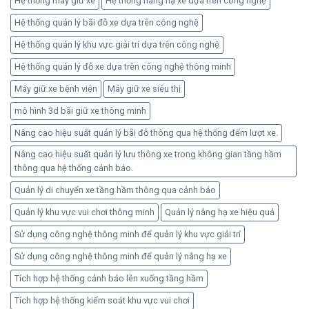
Hệ thống máy giữ xe
Hệ thống nâng hạ xe dựa trên công nghệ
Hệ thống quản lý bãi đỗ xe dựa trên công nghệ
Hệ thống quản lý khu vực giải trí dựa trên công nghệ
Hệ thống quản lý đỗ xe dựa trên công nghệ thông minh
Máy giữ xe bệnh viện
Máy giữ xe siêu thị
mô hình 3d bãi giữ xe thông minh
Nâng cao hiệu suất quản lý bãi đỗ thông qua hệ thống đếm lượt xe.
Nâng cao hiệu suất quản lý lưu thông xe trong không gian tầng hầm
thông qua hệ thống cảnh báo.
Quản lý di chuyển xe tầng hầm thông qua cảnh báo
Quản lý khu vực vui chơi thông minh
Quản lý nâng hạ xe hiệu quả
Sử dụng công nghệ thông minh để quản lý khu vực giải trí
Sử dụng công nghệ thông minh để quản lý nâng hạ xe
Tích hợp hệ thống cảnh báo lên xuống tầng hầm
Tích hợp hệ thống kiểm soát khu vực vui chơi