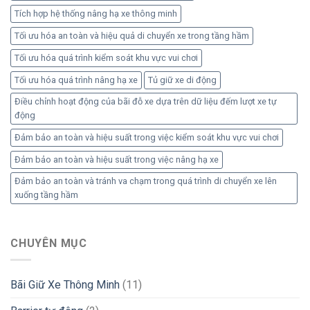
Tích hợp hệ thống nâng hạ xe thông minh
Tối ưu hóa an toàn và hiệu quả di chuyển xe trong tầng hầm
Tối ưu hóa quá trình kiểm soát khu vực vui chơi
Tối ưu hóa quá trình nâng hạ xe
Tủ giữ xe di động
Điều chỉnh hoạt động của bãi đỗ xe dựa trên dữ liệu đếm lượt xe tự
động
Đảm bảo an toàn và hiệu suất trong việc kiểm soát khu vực vui chơi
Đảm bảo an toàn và hiệu suất trong việc nâng hạ xe
Đảm bảo an toàn và tránh va chạm trong quá trình di chuyển xe lên
xuống tầng hầm
CHUYÊN MỤC
Bãi Giữ Xe Thông Minh
(11)