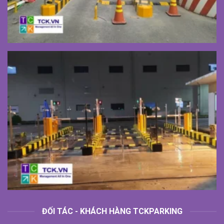
ĐỐI TÁC - KHÁCH HÀNG TCKPARKING