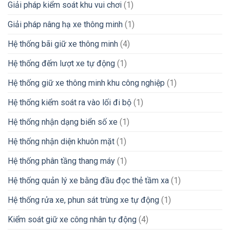
Giải pháp kiểm soát khu vui chơi
(1)
Giải pháp nâng hạ xe thông minh
(1)
Hệ thống bãi giữ xe thông minh
(4)
Hệ thống đếm lượt xe tự động
(1)
Hệ thống giữ xe thông minh khu công nghiệp
(1)
Hệ thống kiểm soát ra vào lối đi bộ
(1)
Hệ thống nhận dạng biển số xe
(1)
Hệ thống nhận diện khuôn mặt
(1)
Hệ thống phân tầng thang máy
(1)
Hệ thống quản lý xe bằng đầu đọc thẻ tầm xa
(1)
Hệ thống rửa xe, phun sát trùng xe tự động
(1)
Kiểm soát giữ xe công nhân tự động
(4)