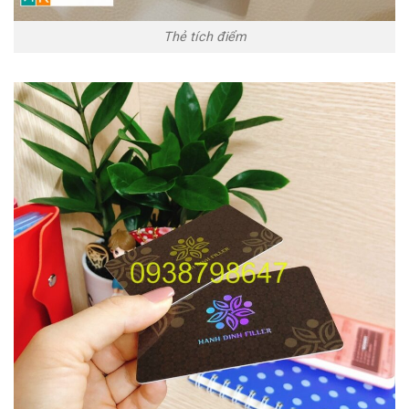
Thẻ tích điểm