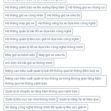
Hệ thống cảnh báo xe lên xuống tầng hầm
Hệ thống giữ xe chung cư
Hệ thống giữ xe công nhân
Hệ thống giữ xe siêu thị
Hệ thống máy giữ xe
Hệ thống nâng hạ xe dựa trên công nghệ
Hệ thống quản lý bãi đỗ xe dựa trên công nghệ
Hệ thống quản lý khu vực giải trí dựa trên công nghệ
Hệ thống quản lý đỗ xe dựa trên công nghệ thông minh
Máy giữ xe bệnh viện
Máy giữ xe siêu thị
mô hình 3d bãi giữ xe thông minh
Nâng cao hiệu suất quản lý bãi đỗ thông qua hệ thống đếm lượt xe.
Nâng cao hiệu suất quản lý lưu thông xe trong không gian tầng hầm
thông qua hệ thống cảnh báo.
Quản lý di chuyển xe tầng hầm thông qua cảnh báo
Quản lý khu vực vui chơi thông minh
Quản lý nâng hạ xe hiệu quả
Sử dụng công nghệ thông minh để quản lý khu vực giải trí