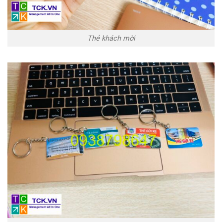
Thẻ khách mời