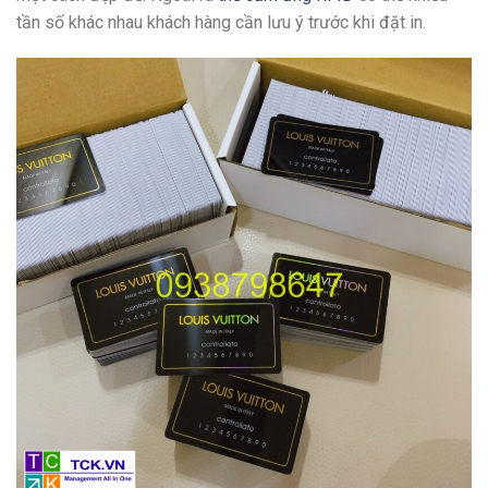
tần số khác nhau khách hàng cần lưu ý trước khi đặt in.