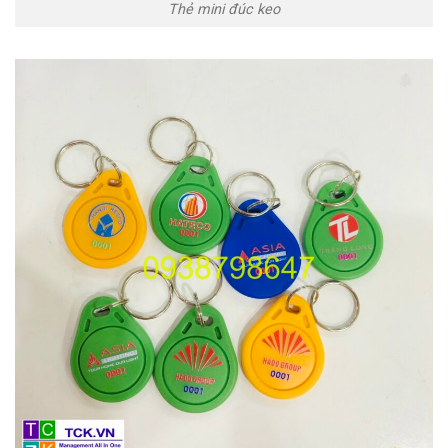
Thẻ mini đúc keo