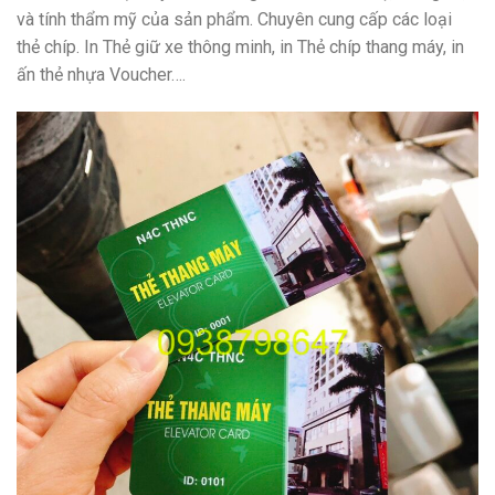
và tính thẩm mỹ của sản phẩm. Chuyên cung cấp các loại
thẻ chíp. In Thẻ giữ xe thông minh, in Thẻ chíp thang máy, in
ấn thẻ nhựa Voucher….