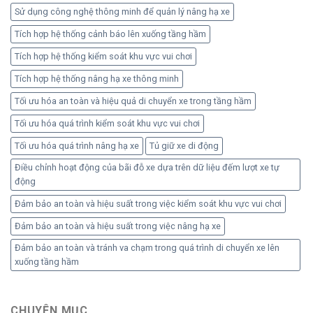
Sử dụng công nghệ thông minh để quản lý nâng hạ xe
Tích hợp hệ thống cảnh báo lên xuống tầng hầm
Tích hợp hệ thống kiểm soát khu vực vui chơi
Tích hợp hệ thống nâng hạ xe thông minh
Tối ưu hóa an toàn và hiệu quả di chuyển xe trong tầng hầm
Tối ưu hóa quá trình kiểm soát khu vực vui chơi
Tối ưu hóa quá trình nâng hạ xe
Tủ giữ xe di động
Điều chỉnh hoạt động của bãi đỗ xe dựa trên dữ liệu đếm lượt xe tự
động
Đảm bảo an toàn và hiệu suất trong việc kiểm soát khu vực vui chơi
Đảm bảo an toàn và hiệu suất trong việc nâng hạ xe
Đảm bảo an toàn và tránh va chạm trong quá trình di chuyển xe lên
xuống tầng hầm
CHUYÊN MỤC