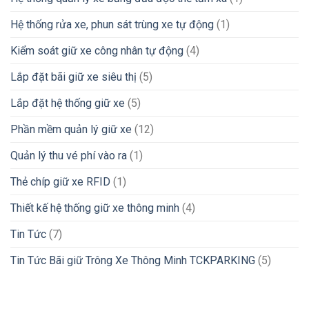
Hệ thống rửa xe, phun sát trùng xe tự động
(1)
Kiểm soát giữ xe công nhân tự động
(4)
Lắp đặt bãi giữ xe siêu thị
(5)
Lắp đặt hệ thống giữ xe
(5)
Phần mềm quản lý giữ xe
(12)
Quản lý thu vé phí vào ra
(1)
Thẻ chíp giữ xe RFID
(1)
Thiết kế hệ thống giữ xe thông minh
(4)
Tin Tức
(7)
Tin Tức Bãi giữ Trông Xe Thông Minh TCKPARKING
(5)