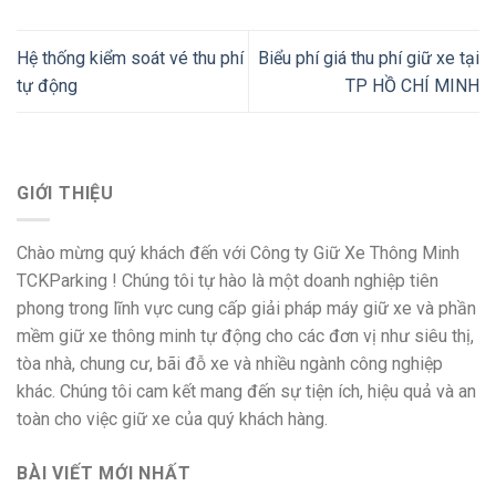
Hệ thống kiểm soát vé thu phí
Biểu phí giá thu phí giữ xe tại
tự động
TP HỒ CHÍ MINH
GIỚI THIỆU
Chào mừng quý khách đến với Công ty Giữ Xe Thông Minh
TCKParking ! Chúng tôi tự hào là một doanh nghiệp tiên
phong trong lĩnh vực cung cấp giải pháp máy giữ xe và phần
mềm giữ xe thông minh tự động cho các đơn vị như siêu thị,
tòa nhà, chung cư, bãi đỗ xe và nhiều ngành công nghiệp
khác. Chúng tôi cam kết mang đến sự tiện ích, hiệu quả và an
toàn cho việc giữ xe của quý khách hàng.
BÀI VIẾT MỚI NHẤT