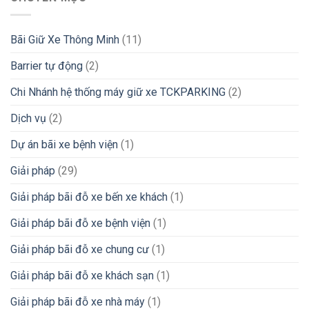
Bãi Giữ Xe Thông Minh
(11)
Barrier tự động
(2)
Chi Nhánh hệ thống máy giữ xe TCKPARKING
(2)
Dịch vụ
(2)
Dự án bãi xe bệnh viện
(1)
Giải pháp
(29)
Giải pháp bãi đỗ xe bến xe khách
(1)
Giải pháp bãi đỗ xe bệnh viện
(1)
Giải pháp bãi đỗ xe chung cư
(1)
Giải pháp bãi đỗ xe khách sạn
(1)
Giải pháp bãi đỗ xe nhà máy
(1)