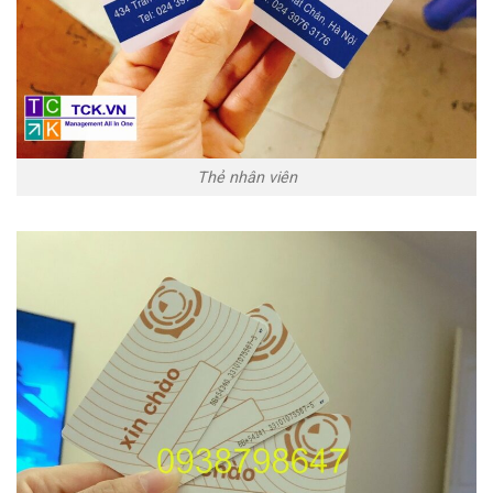
Thẻ nhân viên